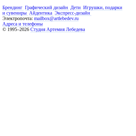
Брендинг
Графический дизайн
Дети
Игрушки, подарки
и сувениры
Айдентика
Экспресс-дизайн
Электропочта:
mailbox@artlebedev.ru
Адреса и телефоны
© 1995–2026
Студия Артемия Лебедева