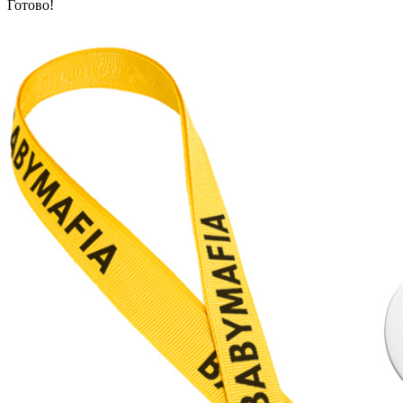
Готово!