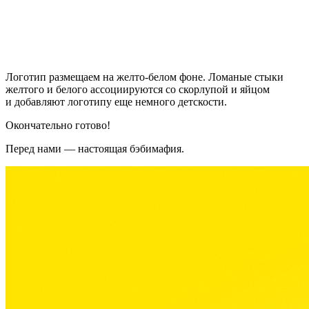
Логотип размещаем на желто-белом фоне. Ломаные стыки
желтого и белого ассоциируются со скорлупой и яйцом
и добавляют логотипу еще немного детскости.
Окончательно готово!
Перед нами — настоящая бэбимафия.