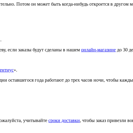
тельно. Потом он может быть когда-нибудь откроется в другом 
.
ву, если заказы будут сделаны в нашем
онлайн-магазине
до 30 д
ентиус
».
дни оставшегося года работают до трех часов ночи, чтобы кажды
пожалуйста, учитывайте
сроки доставки
, чтобы заказ привезли во