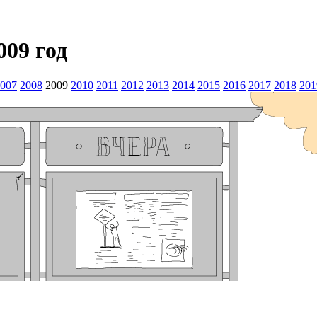
009 год
007
2008
2009
2010
2011
2012
2013
2014
2015
2016
2017
2018
201