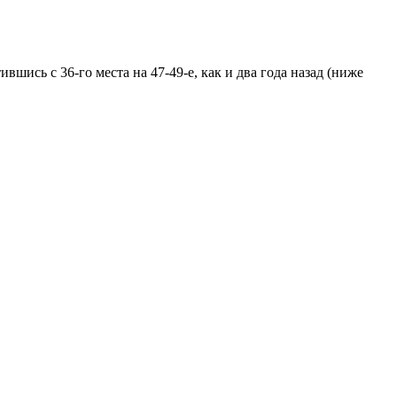
ившись с 36-го места на 47-49-е, как и два года назад (ниже