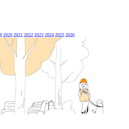
9
2020
2021
2022
2023
2024
2025
2026