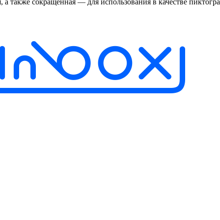
 а также сокращенная — для использования в качестве пиктогр