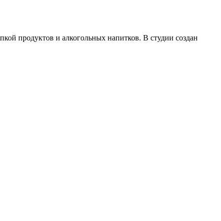
пкой продуктов и алкогольных напитков. В студии создан