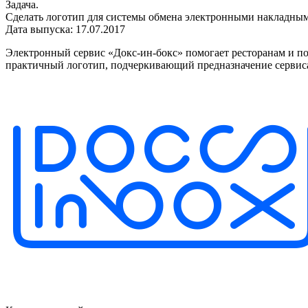
Задача.
Сделать логотип для системы обмена электронными накладны
Дата выпуска: 17.07.2017
Электронный сервис «Докс-ин-бокс» помогает ресторанам и пос
практичный логотип, подчеркивающий предназначение сервиса