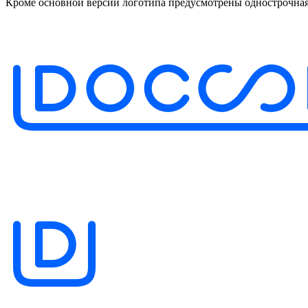
Кроме основной версии логотипа предусмотрены однострочная,