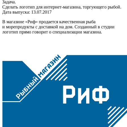
Задача.
Сделать логотип для интернет-магазина, торгующего рыбой.
Дата выпуска: 13.07.2017
В магазине «Риф» продается качественная рыба
и морепродукты с доставкой на дом. Созданный в студии
логотип прямо говорит о специализации магазина.