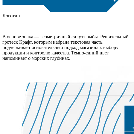
Логотип
В основе знака — геометричный силуэт рыбы. Решительный
гротеск Крафт, которым набрана текстовая часть,
подчеркивает основательный подход магазина к выбору
продукции и контролю качества. Темно-синий цвет
напоминает о морских глубинах.