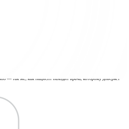
 — так же, как пациент находит врача, которому доверяет