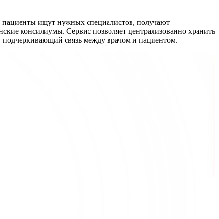
» пациенты ищут нужных специалистов, получают
нские консилиумы. Сервис позволяет централизованно хранить
п, подчеркивающий связь между врачом и пациентом.