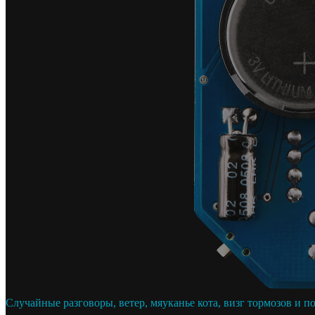
Случайные разговоры, ветер, мяуканье кота, визг тормозов и 