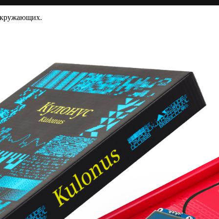
окружающих.