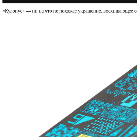
«Кулонус» — ни на что не похожее украшение, восхищающее 