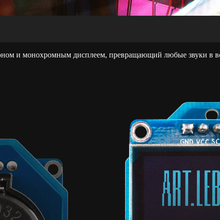
оном и монохромным дисплеем, превращающий любые звуки в в