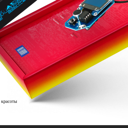
 красоты