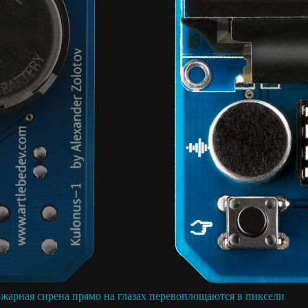
пожарная сирена прямо на глазах перевоплощаются в пиксели