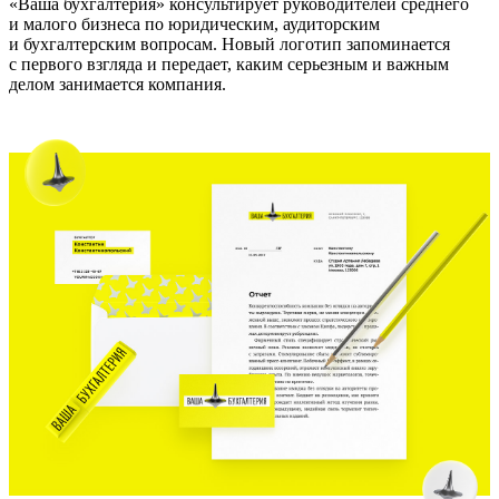
«Ваша бухгалтерия» консультирует руководителей среднего
и малого бизнеса по юридическим, аудиторским
и бухгалтерским вопросам. Новый логотип запоминается
с первого взгляда и передает, каким серьезным и важным
делом занимается компания.