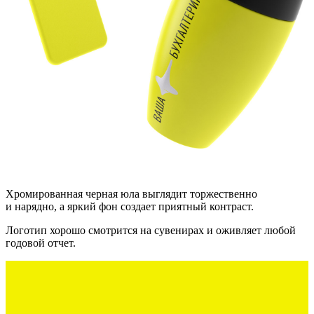
Хромированная черная юла выглядит торжественно
и нарядно, а яркий фон создает приятный контраст.
Логотип хорошо смотрится на сувенирах и оживляет любой
годовой отчет.