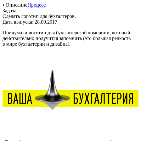
• Описание
Процесс
Задача.
Сделать логотип для бухгалтеров.
Дата выпуска: 28.09.2017
Придумали логотип для бухгалтерской компании, который
действительно получится запомнить (это большая редкость
в мире бухгалтерии и дизайна).