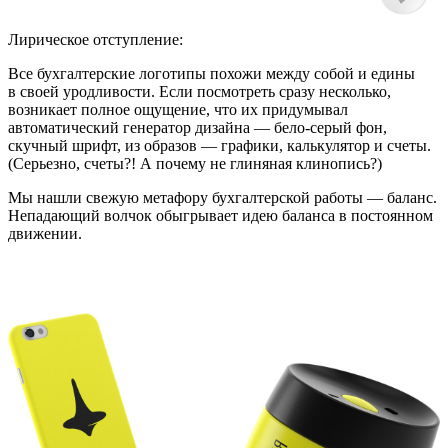
Лирическое отступление:
Все бухгалтерские логотипы похожи между собой и едины
в своей уродливости. Если посмотреть сразу несколько,
возникает полное ощущение, что их придумывал
автоматический генератор дизайна — бело-серый фон,
скучный шрифт, из образов — графики, калькулятор и счеты.
(Серьезно, счеты?! А почему не глиняная клинопись?)
Мы нашли свежую метафору бухгалтерской работы — баланс.
Непадающий волчок обыгрывает идею баланса в постоянном
движении.