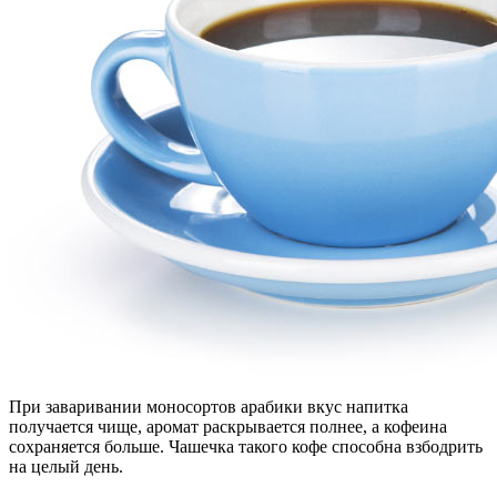
При заваривании моносортов арабики вкус напитка
получается чище, аромат раскрывается полнее, а кофеина
сохраняется больше. Чашечка такого кофе способна взбодрить
на целый день.