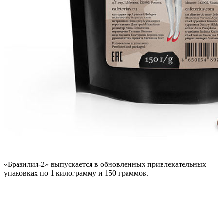
«Бразилия-2» выпускается в обновленных привлекательных
упаковках по 1 килограмму и 150 граммов.