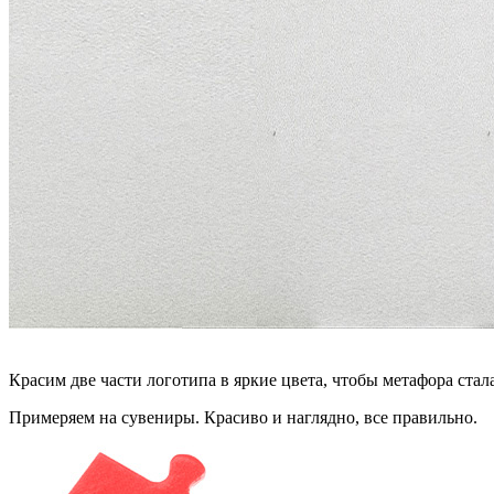
Красим две части логотипа в яркие цвета, чтобы метафора стал
Примеряем на сувениры. Красиво и наглядно, все правильно.