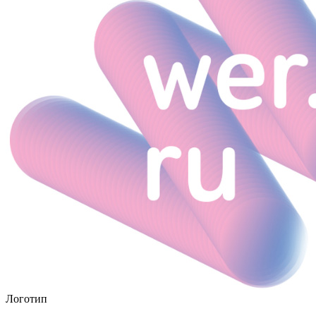
Логотип