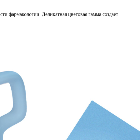
ти фармакологии. Деликатная цветовая гамма создает