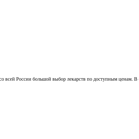
 со всей России большой выбор лекарств по доступным ценам. В