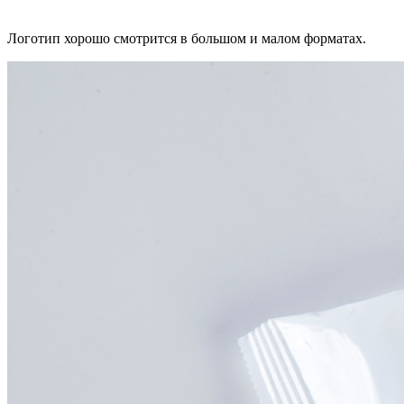
Логотип хорошо смотрится в большом и малом форматах.