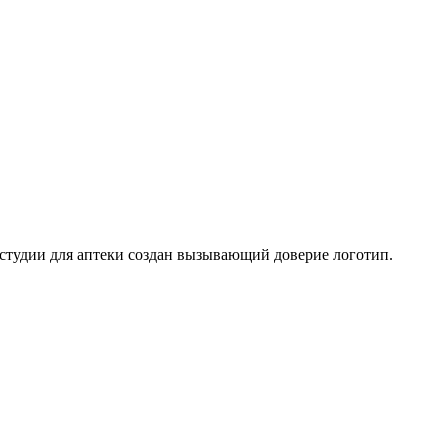
 студии для аптеки создан вызывающий доверие логотип.