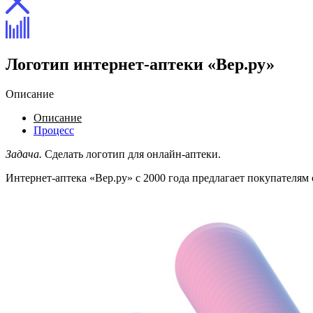
Логотип интернет-аптеки «Вер.ру»
Описание
Описание
Процесс
Задача.
Сделать логотип для онлайн-аптеки.
Интернет-аптека «Вер.ру» с 2000 года предлагает покупателям