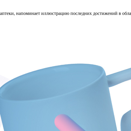
аптеки, напоминает иллюстрацию последних достижений в облас