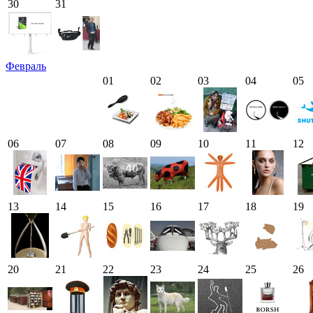
30
31
Февраль
01
02
03
04
05
06
07
08
09
10
11
12
13
14
15
16
17
18
19
20
21
22
23
24
25
26