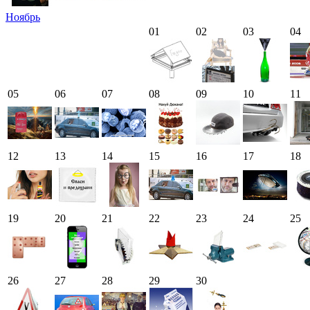
Ноябрь
01
02
03
04
05
06
07
08
09
10
11
12
13
14
15
16
17
18
19
20
21
22
23
24
25
26
27
28
29
30