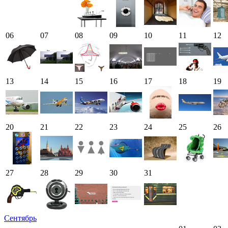
06
07
08
09
10
11
12
13
14
15
16
17
18
19
20
21
22
23
24
25
26
27
28
29
30
31
Сентябрь