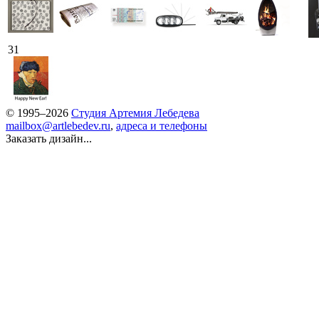
31
© 1995–2026
Студия Артемия Лебедева
mailbox@artlebedev.ru
,
адреса и телефоны
Заказать дизайн...