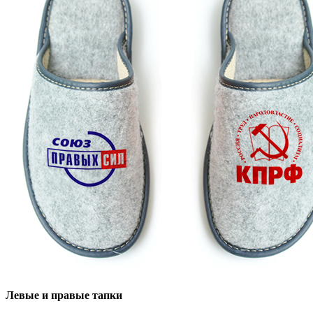
Левые и правые тапки