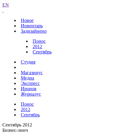
EN
Новое
Инвентарь
Задизайнено
Понос
2012
Сентябрь
Студия
Магазинус
Медиа
Экспресс
Иронов
Журналус
Понос
2012
Сентябрь
Сентябрь 2012
Бизнес-линч