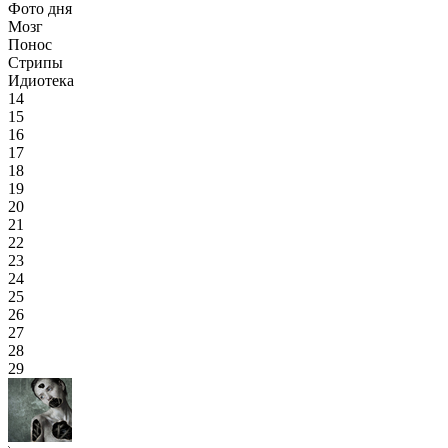
Фото дня
Мозг
Понос
Стрипы
Идиотека
14
15
16
17
18
19
20
21
22
23
24
25
26
27
28
29