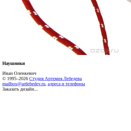
Наушники
Иван Оленкевич
© 1995–2026
Студия Артемия Лебедева
mailbox@artlebedev.ru
,
адреса и телефоны
Заказать дизайн...