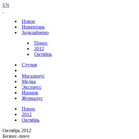
EN
Новое
Инвентарь
Задизайнено
Понос
2012
Октябрь
Студия
Магазинус
Медиа
Экспресс
Иронов
Журналус
Понос
2012
Октябрь
Октябрь 2012
Бизнес-линч