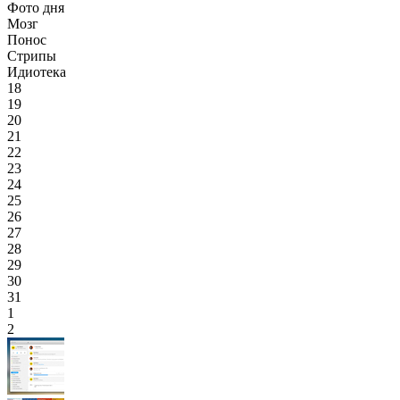
Фото дня
Мозг
Понос
Стрипы
Идиотека
18
19
20
21
22
23
24
25
26
27
28
29
30
31
1
2