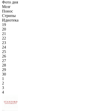
Фото дня
Мозг
Понос
Стрипы
Идиотека
19
20
21
22
23
24
25
26
27
28
29
30
1
2
3
4