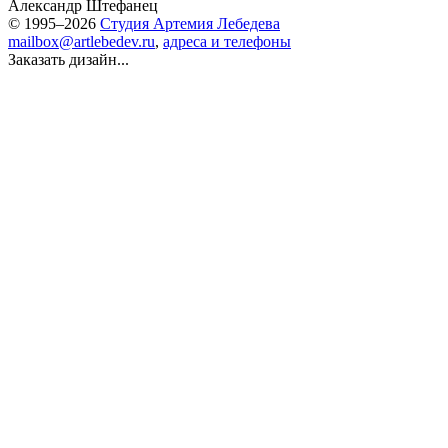
Александр Штефанец
© 1995–2026
Студия Артемия Лебедева
mailbox@artlebedev.ru
,
адреса и телефоны
Заказать дизайн...