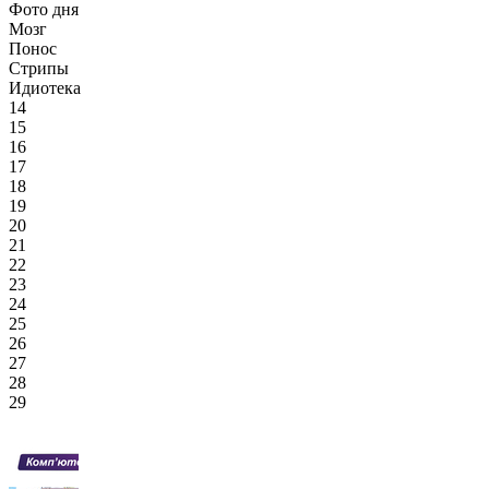
Фото дня
Мозг
Понос
Стрипы
Идиотека
14
15
16
17
18
19
20
21
22
23
24
25
26
27
28
29