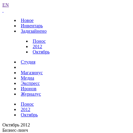
EN
Новое
Инвентарь
Задизайнено
Понос
2012
Октябрь
Студия
Магазинус
Медиа
Экспресс
Иронов
Журналус
Понос
2012
Октябрь
Октябрь 2012
Бизнес-линч