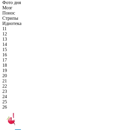
Фото дня
Мозг
Понос
Стрипы
Идиотека
11
12
13
14
15
16
17
18
19
20
21
22
23
24
25
26