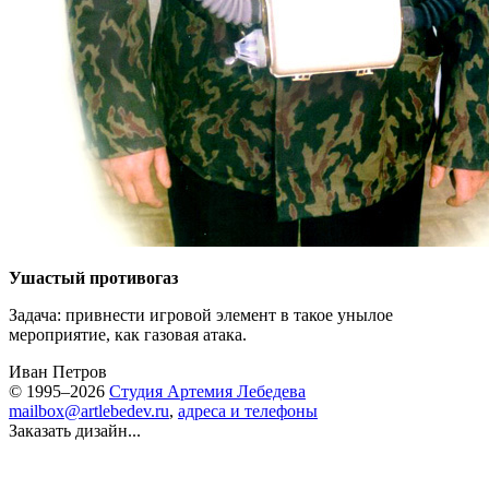
Ушастый противогаз
Задача: привнести игровой элемент в такое унылое
мероприятие, как газовая атака.
Иван Петров
© 1995–2026
Студия Артемия Лебедева
mailbox@artlebedev.ru
,
адреса и телефоны
Заказать дизайн...