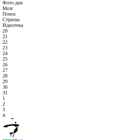
Фото дня
Мозг
Понос
Стрипы
Идиотека
20
21
22
23
24
25
26
27
28
29
30
31
1
2
3
4