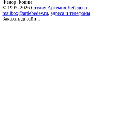
Федор Фокин
© 1995–2026
Студия Артемия Лебедева
mailbox@artlebedev.ru
,
адреса и телефоны
Заказать дизайн...