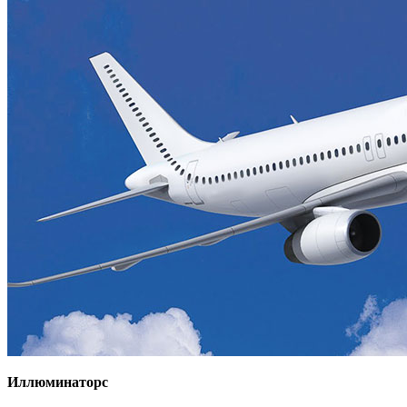
Иллюминаторс