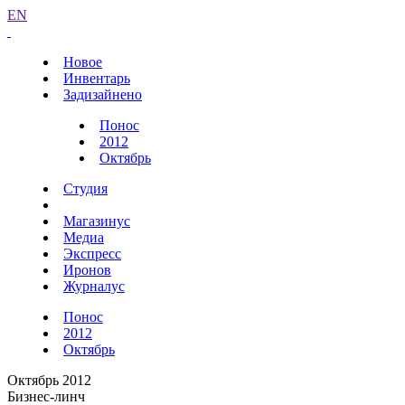
EN
Новое
Инвентарь
Задизайнено
Понос
2012
Октябрь
Студия
Магазинус
Медиа
Экспресс
Иронов
Журналус
Понос
2012
Октябрь
Октябрь 2012
Бизнес-линч