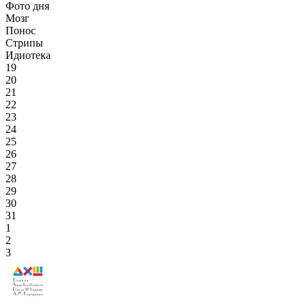
Фото дня
Мозг
Понос
Стрипы
Идиотека
19
20
21
22
23
24
25
26
27
28
29
30
31
1
2
3