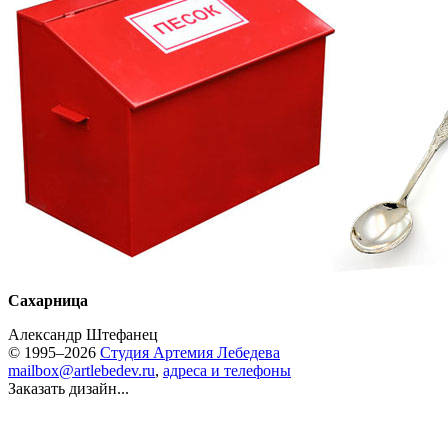
Сахарница
Александр Штефанец
© 1995–2026
Студия Артемия Лебедева
mailbox@artlebedev.ru
,
адреса и телефоны
Заказать дизайн...