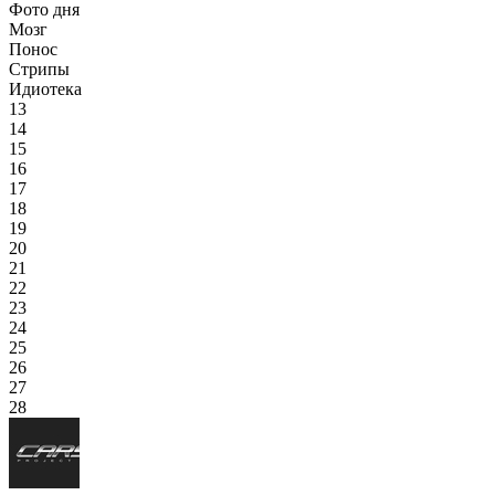
Фото дня
Мозг
Понос
Стрипы
Идиотека
13
14
15
16
17
18
19
20
21
22
23
24
25
26
27
28