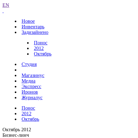
EN
Новое
Инвентарь
Задизайнено
Понос
2012
Октябрь
Студия
Магазинус
Медиа
Экспресс
Иронов
Журналус
Понос
2012
Октябрь
Октябрь 2012
Бизнес-линч