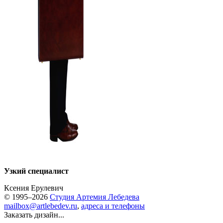
Узкий специалист
Ксения Ерулевич
© 1995–2026
Студия Артемия Лебедева
mailbox@artlebedev.ru
,
адреса и телефоны
Заказать дизайн...