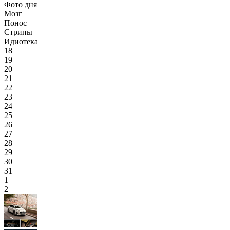
Фото дня
Мозг
Понос
Стрипы
Идиотека
18
19
20
21
22
23
24
25
26
27
28
29
30
31
1
2