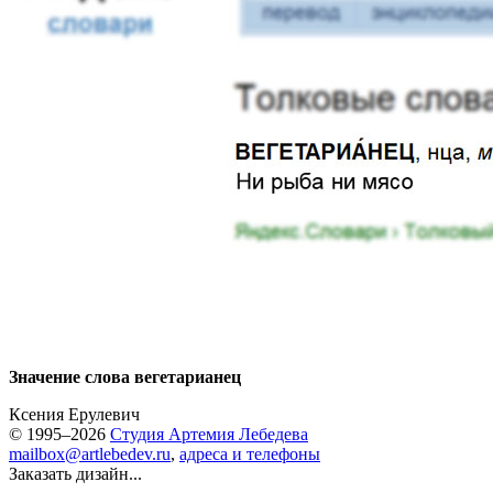
Значение слова вегетарианец
Ксения Ерулевич
© 1995–2026
Студия Артемия Лебедева
mailbox@artlebedev.ru
,
адреса и телефоны
Заказать дизайн...