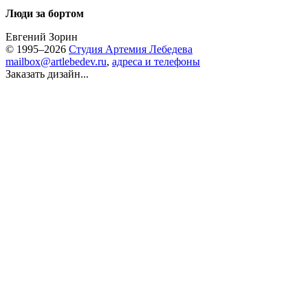
Люди за бортом
Евгений Зорин
© 1995–2026
Студия Артемия Лебедева
mailbox@artlebedev.ru
,
адреса и телефоны
Заказать дизайн...