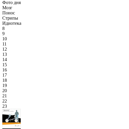
Фото дня
Мозг
Понос
Стрипы
Идиотека
8
9
10
11
12
13
14
15
16
17
18
19
20
21
22
23