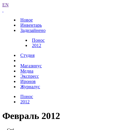
EN
Новое
Инвентарь
Задизайнено
Понос
2012
Студия
Магазинус
Медиа
Экспресс
Иронов
Журналус
Понос
2012
Февраль 2012