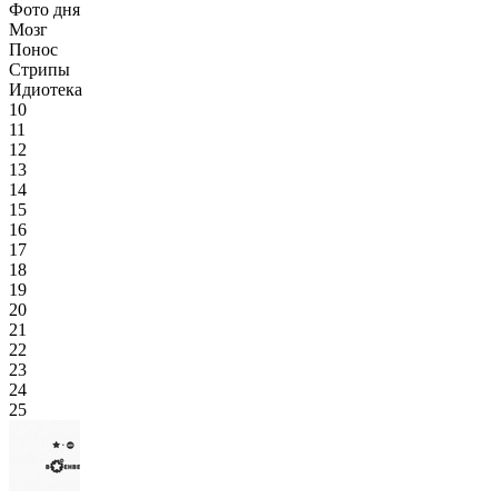
Фото дня
Мозг
Понос
Стрипы
Идиотека
10
11
12
13
14
15
16
17
18
19
20
21
22
23
24
25