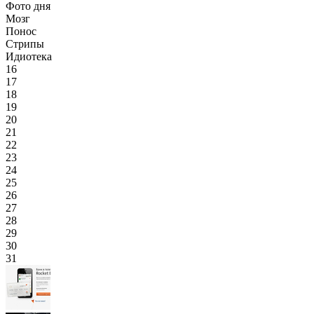
Фото дня
Мозг
Понос
Стрипы
Идиотека
16
17
18
19
20
21
22
23
24
25
26
27
28
29
30
31