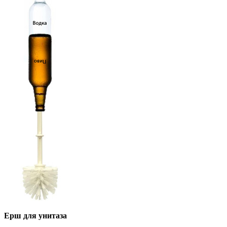
Ерш для унитаза