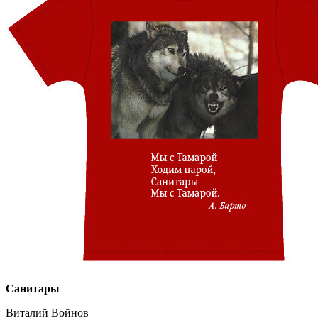
Санитары
Виталий Войнов