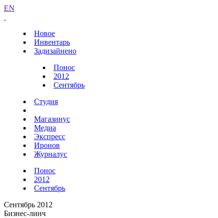
EN
Новое
Инвентарь
Задизайнено
Понос
2012
Сентябрь
Студия
Магазинус
Медиа
Экспресс
Иронов
Журналус
Понос
2012
Сентябрь
Сентябрь 2012
Бизнес-линч