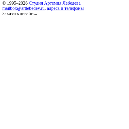
© 1995–2026
Студия Артемия Лебедева
mailbox@artlebedev.ru
,
адреса и телефоны
Заказать дизайн...