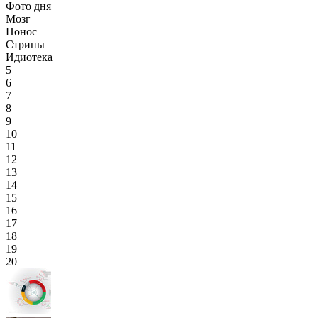
Фото дня
Мозг
Понос
Стрипы
Идиотека
5
6
7
8
9
10
11
12
13
14
15
16
17
18
19
20