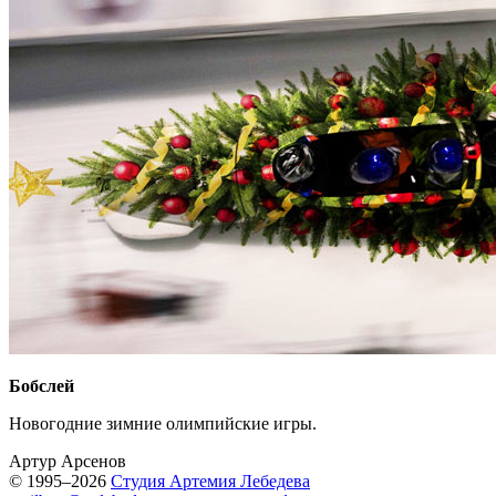
Бобслей
Новогодние зимние олимпийские игры.
Артур Арсенов
© 1995–2026
Студия Артемия Лебедева