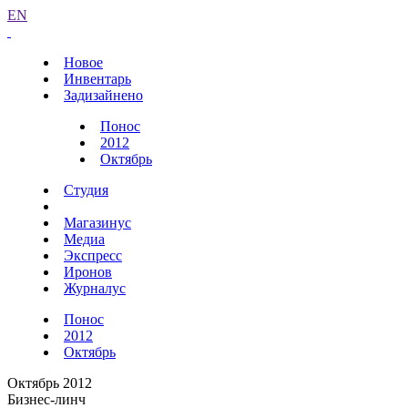
EN
Новое
Инвентарь
Задизайнено
Понос
2012
Октябрь
Студия
Магазинус
Медиа
Экспресс
Иронов
Журналус
Понос
2012
Октябрь
Октябрь 2012
Бизнес-линч