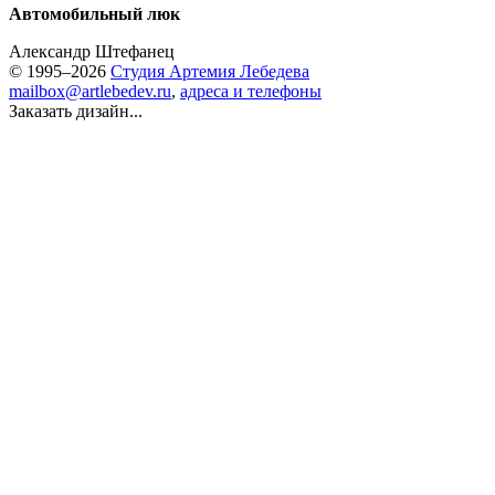
Автомобильный люк
Александр Штефанец
© 1995–2026
Студия Артемия Лебедева
mailbox@artlebedev.ru
,
адреса и телефоны
Заказать дизайн...