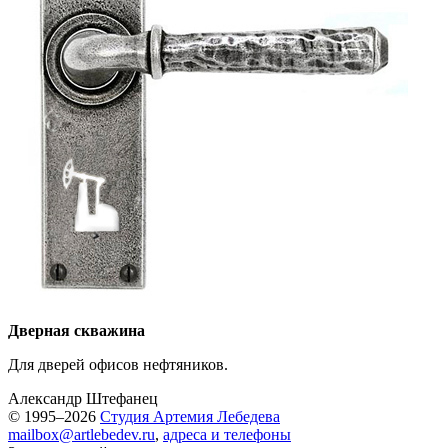
Дверная скважина
Для дверей офисов нефтяников.
Александр Штефанец
© 1995–2026
Студия Артемия Лебедева
mailbox@artlebedev.ru
,
адреса и телефоны