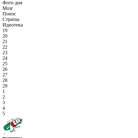
Фото дня
Мозг
Понос
Стрипы
Идиотека
19
20
21
22
23
24
25
26
27
28
29
1
2
3
4
5