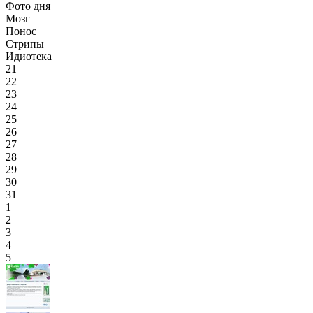
Фото дня
Мозг
Понос
Стрипы
Идиотека
21
22
23
24
25
26
27
28
29
30
31
1
2
3
4
5