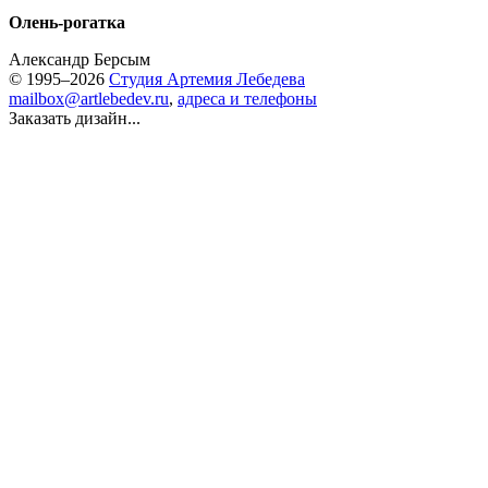
Олень-рогатка
Александр Берсым
© 1995–2026
Студия Артемия Лебедева
mailbox@artlebedev.ru
,
адреса и телефоны
Заказать дизайн...