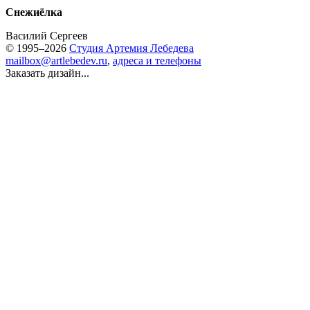
Снежиёлка
Василий Сергеев
© 1995–2026
Студия Артемия Лебедева
mailbox@artlebedev.ru
,
адреса и телефоны
Заказать дизайн...