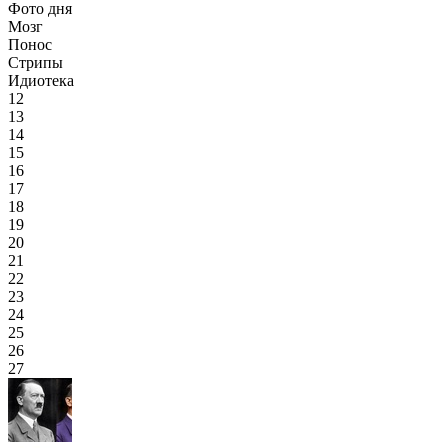
Фото дня
Мозг
Понос
Стрипы
Идиотека
12
13
14
15
16
17
18
19
20
21
22
23
24
25
26
27