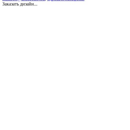
Заказать дизайн...