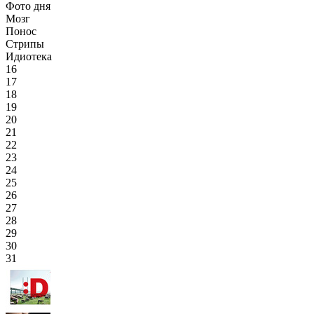
Фото дня
Мозг
Понос
Стрипы
Идиотека
16
17
18
19
20
21
22
23
24
25
26
27
28
29
30
31