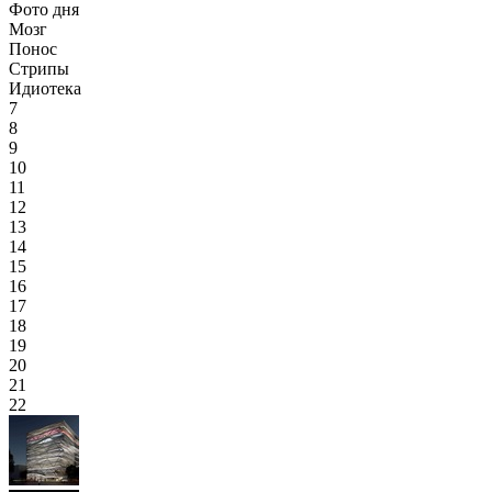
Фото дня
Мозг
Понос
Стрипы
Идиотека
7
8
9
10
11
12
13
14
15
16
17
18
19
20
21
22