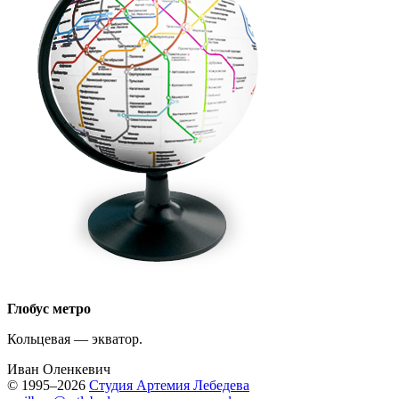
Глобус метро
Кольцевая — экватор.
Иван Оленкевич
© 1995–2026
Студия Артемия Лебедева