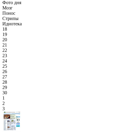
Фото дня
Мозг
Понос
Стрипы
Идиотека
18
19
20
21
22
23
24
25
26
27
28
29
30
1
2
3