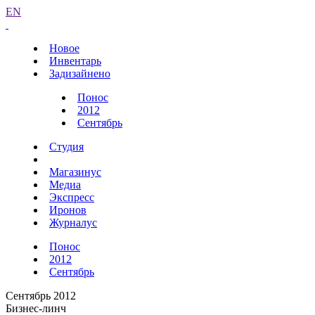
EN
Новое
Инвентарь
Задизайнено
Понос
2012
Сентябрь
Студия
Магазинус
Медиа
Экспресс
Иронов
Журналус
Понос
2012
Сентябрь
Сентябрь 2012
Бизнес-линч