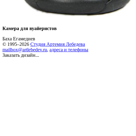
Камера для вуайеристов
Баха Егамедиев
© 1995–2026
Студия Артемия Лебедева
mailbox@artlebedev.ru
,
адреса и телефоны
Заказать дизайн...