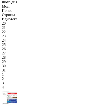
Фото дня
Мозг
Понос
Стрипы
Идиотека
20
21
22
23
24
25
26
27
28
29
30
31
1
2
3
4