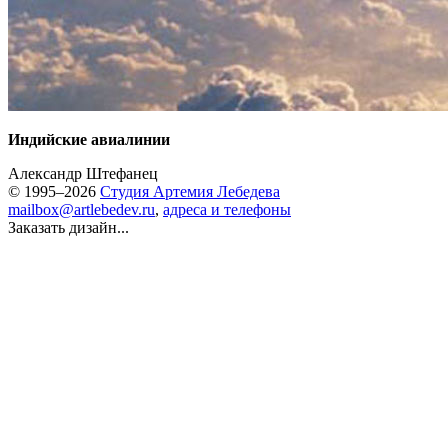
Индийские авиалинии
Александр Штефанец
© 1995–2026
Студия Артемия Лебедева
mailbox@artlebedev.ru
,
адреса и телефоны
Заказать дизайн...