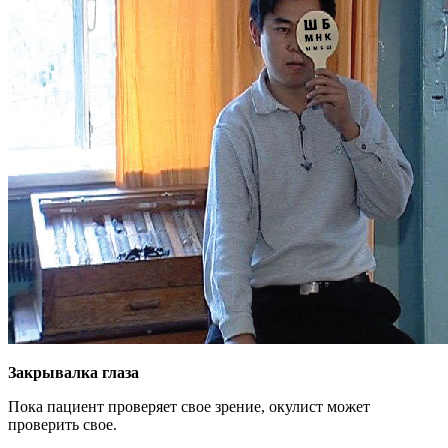
Закрывалка глаза
Пока пациент проверяет свое зрение, окулист может
проверить свое.