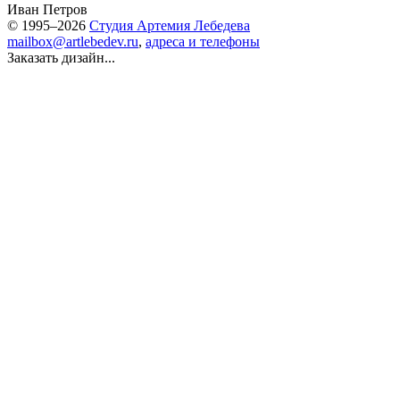
Иван Петров
© 1995–2026
Студия Артемия Лебедева
mailbox@artlebedev.ru
,
адреса и телефоны
Заказать дизайн...