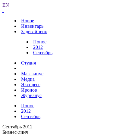
EN
Новое
Инвентарь
Задизайнено
Понос
2012
Сентябрь
Студия
Магазинус
Медиа
Экспресс
Иронов
Журналус
Понос
2012
Сентябрь
Сентябрь 2012
Бизнес-линч