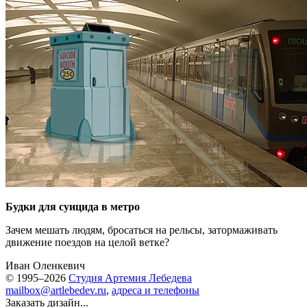
Будки для суицида в метро
Зачем мешать людям, бросаться на рельсы, затормаживать
движение поездов на целой ветке?
Иван Оленкевич
© 1995–2026
Студия Артемия Лебедева
mailbox@artlebedev.ru
,
адреса и телефоны
Заказать дизайн...