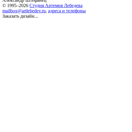
Александр Штефанец
© 1995–2026
Студия Артемия Лебедева
mailbox@artlebedev.ru
,
адреса и телефоны
Заказать дизайн...