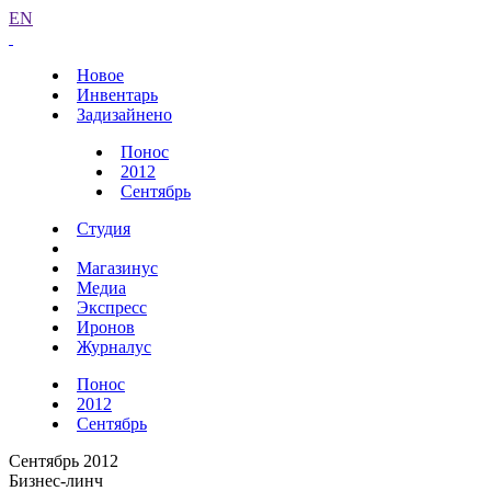
EN
Новое
Инвентарь
Задизайнено
Понос
2012
Сентябрь
Студия
Магазинус
Медиа
Экспресс
Иронов
Журналус
Понос
2012
Сентябрь
Сентябрь 2012
Бизнес-линч