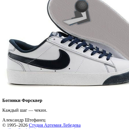
Ботинки Форсквер
Каждый шаг — чекин.
Александр Штефанец
© 1995–2026
Студия Артемия Лебедева